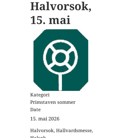
Halvorsok,
15. mai
Kategori
Primstaven sommer
Date
15. mai 2026
Halvorsok, Hallvardsmesse,
Halsok