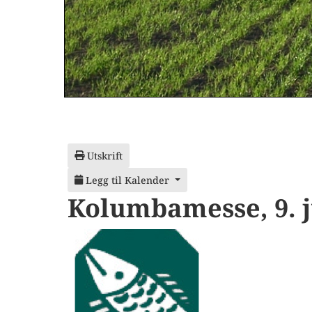
Utskrift
Legg til Kalender
Kolumbamesse, 9. 