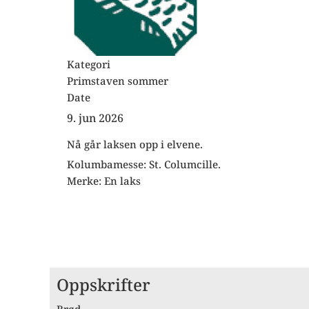
Kategori
Primstaven sommer
Date
9. jun 2026
Nå går laksen opp i elvene.
Kolumbamesse: St. Columcille.
Merke: En laks
Oppskrifter