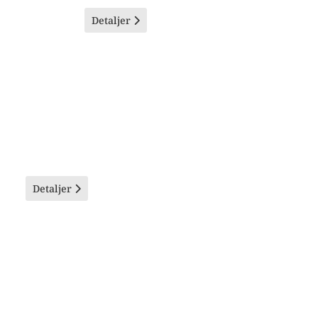
Detaljer
Detaljer