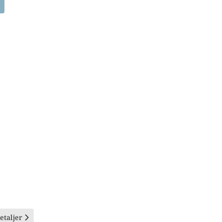
etaljer