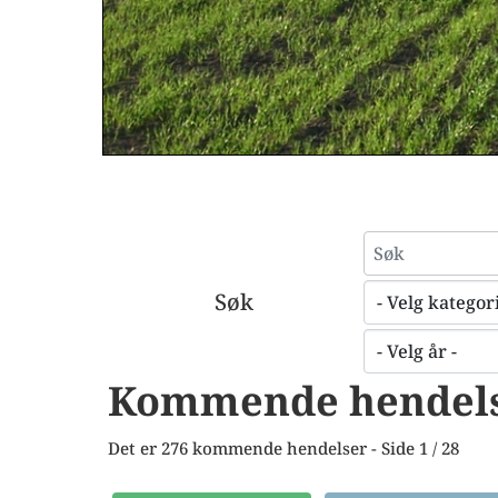
Søk
Søk
Kommende hendel
Det er 276 kommende hendelser
- Side 1 / 28