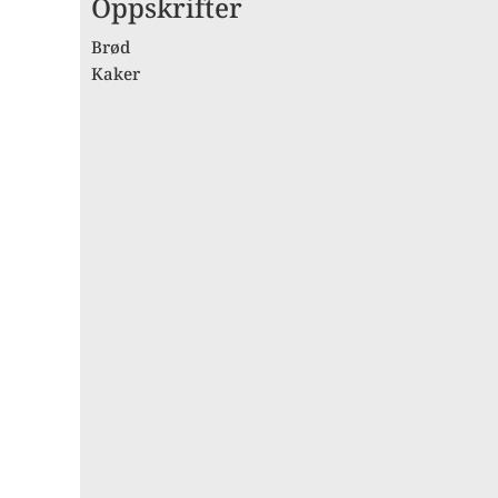
Oppskrifter
Brød
Kaker