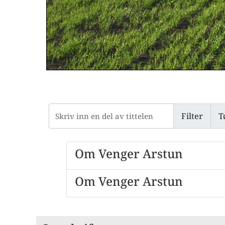
Skriv inn en del av tittelen
Filter
T
Om Venger Arstun
Om Venger Arstun